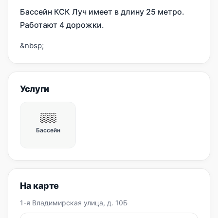
Бассейн КСК Луч имеет в длину 25 метро.
Работают 4 дорожки.
&nbsp;
Услуги
Бассейн
На карте
1-я Владимирская улица, д. 10Б