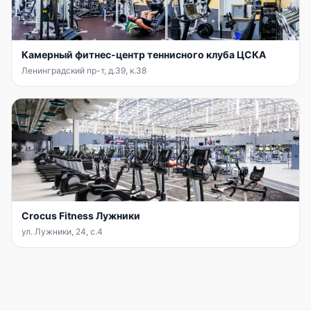
Камерный фитнес-центр теннисного клуба ЦСКА
Ленинградский пр-т, д.39, к.38
Crocus Fitness Лужники
ул. Лужники, 24, с.4