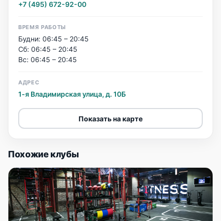
+7 (495) 672-92-00
ВРЕМЯ РАБОТЫ
Будни: 06:45 – 20:45
Сб: 06:45 – 20:45
Вс: 06:45 – 20:45
АДРЕС
1-я Владимирская улица, д. 10Б
Показать на карте
Похожие клубы