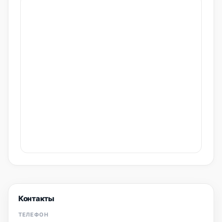
Контакты
ТЕЛЕФОН