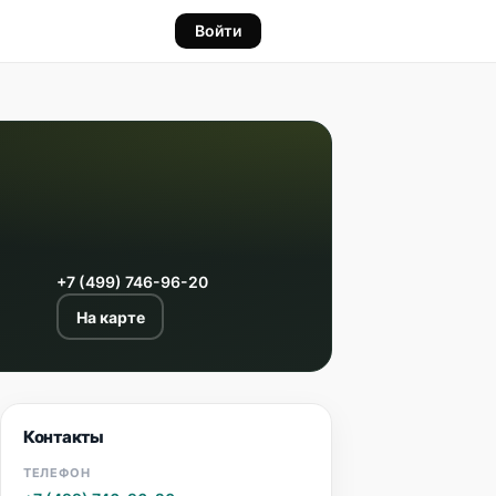
Войти
+7 (499) 746-96-20
На карте
Контакты
ТЕЛЕФОН