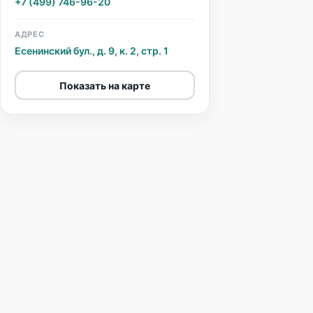
+7 (499) 746-96-20
АДРЕС
Есенинский бул., д. 9, к. 2, стр. 1
Показать на карте