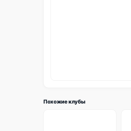
Похожие клубы