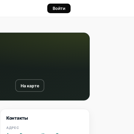
Войти
На карте
Контакты
АДРЕС