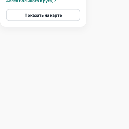
Aллея Большого Круга, 7
Показать на карте