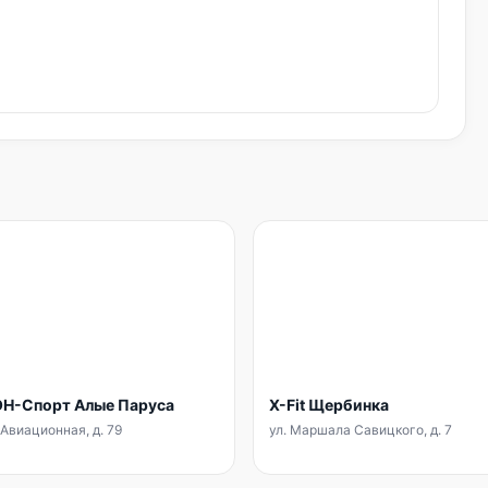
Н-Спорт Алые Паруса
X-Fit Щербинка
 Авиационная, д. 79
ул. Маршала Савицкого, д. 7