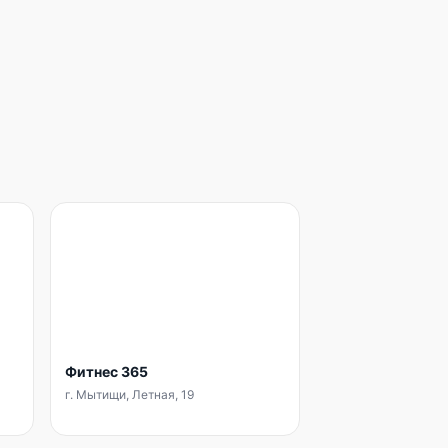
Фитнес 365
г. Мытищи, Летная, 19