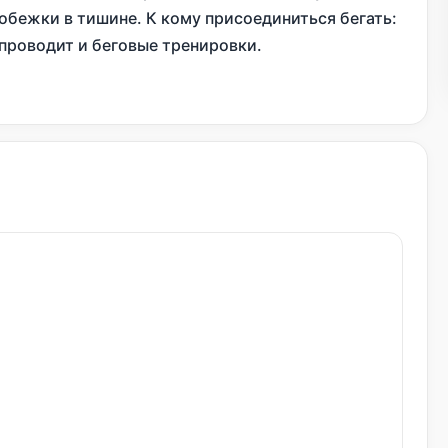
обежки в тишине. К кому присоединиться бегать:
проводит и беговые тренировки.