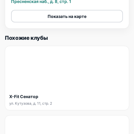
Пресненская наб., д. 8, стр. 1
Показать на карте
Похожие клубы
X-Fit Сенатор
ул. Кутузова, д. 11, стр. 2