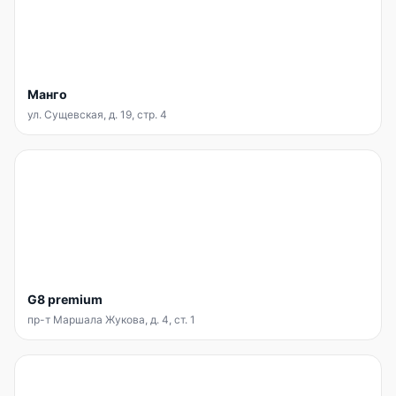
Манго
ул. Сущевская, д. 19, стр. 4
G8 premium
пр-т Маршала Жукова, д. 4, ст. 1