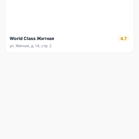
World Class Житная
4.7
ул. Житная, д. 14, стр. 2