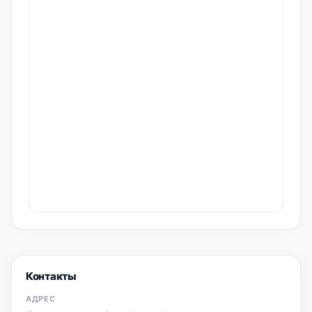
Контакты
АДРЕС