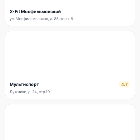
X-Fit Мосфильмовский
ул. Мосфильмовская, д. 88, корп. 6
Мультиспорт
4.7
Лужники, д. 24, стр.10