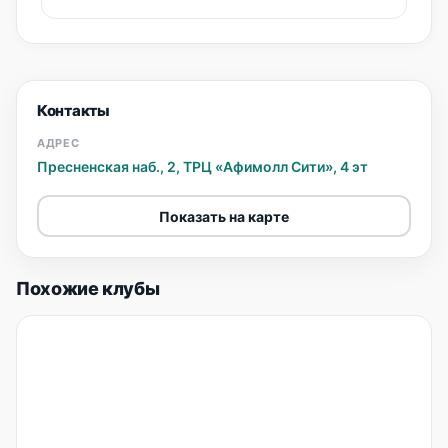
Контакты
АДРЕС
Пресненская наб., 2, ТРЦ «Афимолл Сити», 4 эт
Показать на карте
Похожие клубы