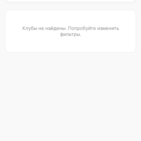
Клубы не найдены. Попробуйте изменить
фильтры.