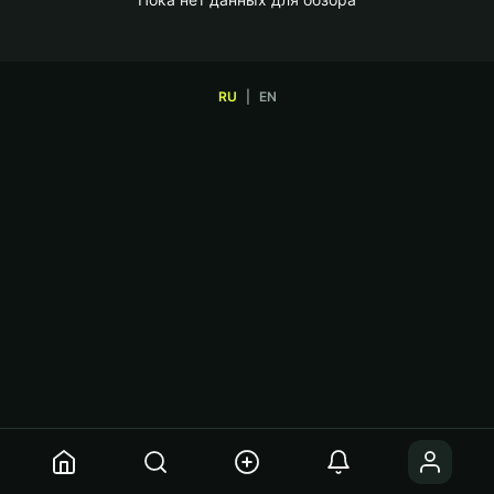
RU
|
EN