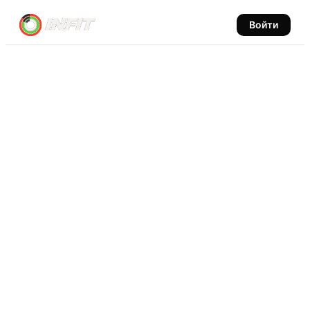
Войти