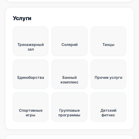
Услуги
Тренажерный
Солярий
Танцы
зал
Единоборства
Банный
Прочие услуги
комплекс
Спортивные
Групповые
Детский
игры
программы
фитнес