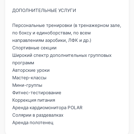
ДОПОЛНИТЕЛЬНЫЕ УСЛУГИ
Персональные тренировки (в тренажерном зале,
по боксу и единоборствам, по всем
направлениям аэробики, ЛФК и др.)
Спортивные секции
Широкий спектр дополнительных групповых
программ
Авторские уроки
Мастер-классы
Мини-группы
Фитнес-тестирование
Коррекция питания
Аренда кардиомонитора POLAR
Солярии в раздевалках
Аренда полотенец