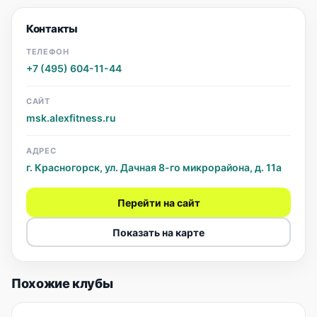
Контакты
ТЕЛЕФОН
+7 (495) 604-11-44
САЙТ
msk.alexfitness.ru
АДРЕС
г. Красногорск, ул. Дачная 8-го микрорайона, д. 11а
Перейти на сайт
Показать на карте
Похожие клубы