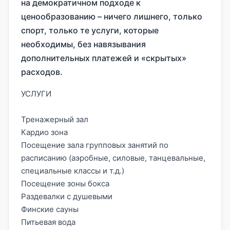
на демократичном подходе к
ценообразованию – ничего лишнего, только
спорт, только те услуги, которые
необходимы, без навязывания
дополнительных платежей и «скрытых»
расходов.
УСЛУГИ
Тренажерный зал
Кардио зона
Посещение зала групповых занятий по
расписанию (аэробные, силовые, танцевальные,
специальные классы и т.д.)
Посещение зоны бокса
Раздевалки с душевыми
Финские сауны
Питьевая вода