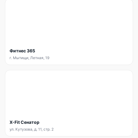
Фитнес 365
г. Мытищи, Летная, 19
X-Fit Сенатор
ул. Кутузова, д. 11, стр. 2