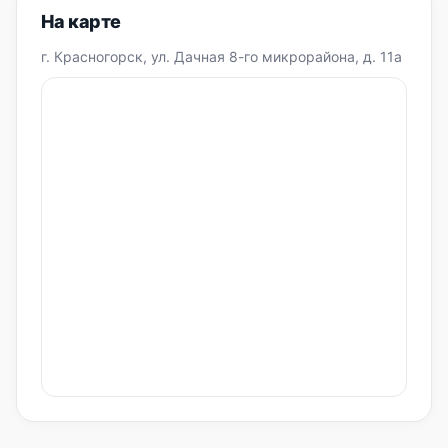
На карте
г. Красногорск, ул. Дачная 8-го микрорайона, д. 11а