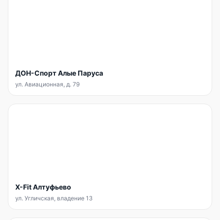
ДОН-Спорт Алые Паруса
ул. Авиационная, д. 79
X-Fit Алтуфьево
ул. Угличская, владение 13