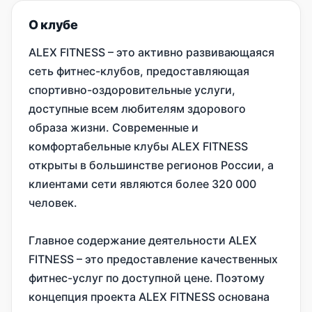
О клубе
ALEX FITNESS – это активно развивающаяся
сеть фитнес-клубов, предоставляющая
спортивно-оздоровительные услуги,
доступные всем любителям здорового
образа жизни. Современные и
комфортабельные клубы ALEX FITNESS
открыты в большинстве регионов России, а
клиентами сети являются более 320 000
человек.
Главное содержание деятельности ALEX
FITNESS – это предоставление качественных
фитнес-услуг по доступной цене. Поэтому
концепция проекта ALEX FITNESS основана