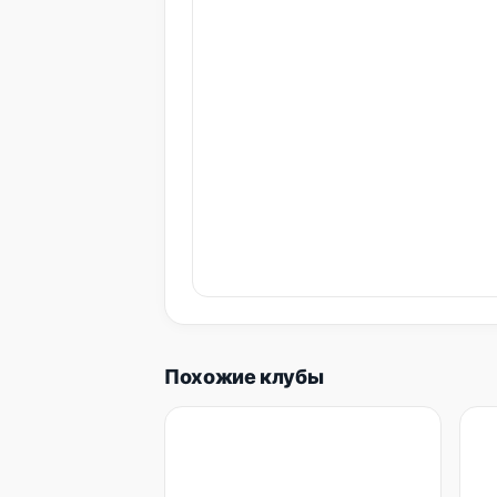
Похожие клубы