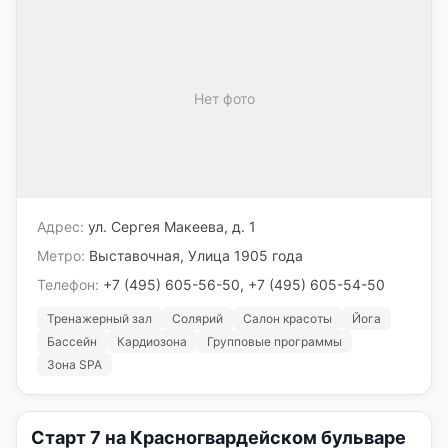
Нет фото
Адрес:
ул. Сергея Макеева, д. 1
Метро:
Выставочная, Улица 1905 года
Телефон:
+7 (495) 605-56-50, +7 (495) 605-54-50
Тренажерный зал
Солярий
Салон красоты
Йога
Бассейн
Кардиозона
Групповые программы
Зона SPA
Старт 7 на Красногвардейском бульваре