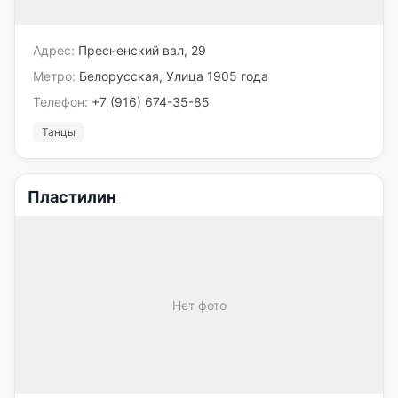
Адрес:
Пресненский вал, 29
Метро:
Белорусская, Улица 1905 года
Телефон:
+7 (916) 674-35-85
Танцы
Пластилин
Нет фото