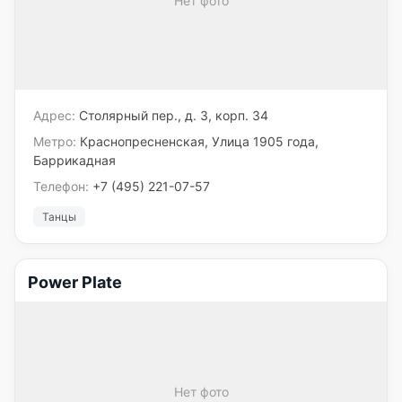
Нет фото
Адрес:
Столярный пер., д. 3, корп. 34
Метро:
Краснопресненская, Улица 1905 года,
Баррикадная
Телефон:
+7 (495) 221-07-57
Танцы
Power Plate
Нет фото