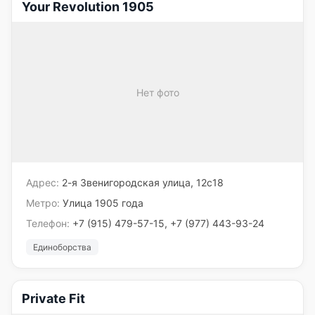
Your Revolution 1905
Нет фото
Адрес:
2-я Звенигородская улица, 12с18
Метро:
Улица 1905 года
Телефон:
+7 (915) 479-57-15, +7 (977) 443-93-24
Единоборства
Private Fit