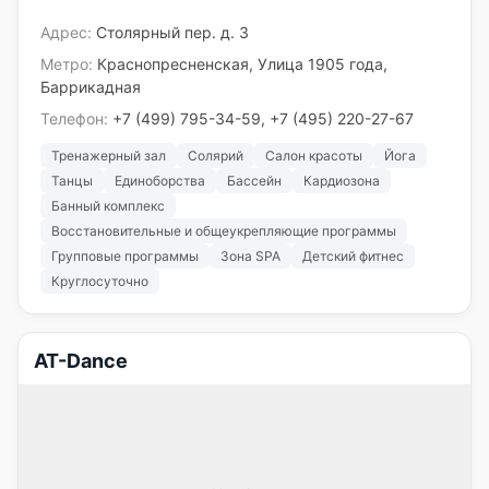
Адрес:
Столярный пер. д. 3
Метро:
Краснопресненская, Улица 1905 года,
Баррикадная
Телефон:
+7 (499) 795-34-59, +7 (495) 220-27-67
Тренажерный зал
Солярий
Салон красоты
Йога
Танцы
Единоборства
Бассейн
Кардиозона
Банный комплекс
Восстановительные и общеукрепляющие программы
Групповые программы
Зона SPA
Детский фитнес
Круглосуточно
AT-Dance