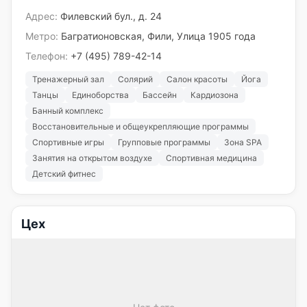
Адрес:
Филевский бул., д. 24
Метро:
Багратионовская, Фили, Улица 1905 года
Телефон:
+7 (495) 789-42-14
Тренажерный зал
Солярий
Салон красоты
Йога
Танцы
Единоборства
Бассейн
Кардиозона
Банный комплекс
Восстановительные и общеукрепляющие программы
Спортивные игры
Групповые программы
Зона SPA
Занятия на открытом воздухе
Спортивная медицина
Детский фитнес
Цех