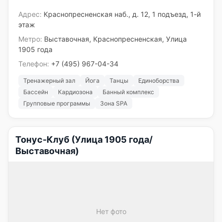
Адрес:
Краснопресненская наб., д. 12, 1 подъезд, 1-й
этаж
Метро:
Выставочная, Краснопресненская, Улица
1905 года
Телефон:
+7 (495) 967-04-34
Тренажерный зал
Йога
Танцы
Единоборства
Бассейн
Кардиозона
Банный комплекс
Групповые программы
Зона SPA
Тонус-Клуб (Улица 1905 года/
Выставочная)
Нет фото