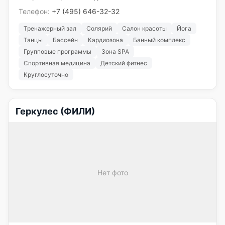
Телефон:
+7 (495) 646-32-32
Тренажерный зал
Солярий
Салон красоты
Йога
Танцы
Бассейн
Кардиозона
Банный комплекс
Групповые программы
Зона SPA
Спортивная медицина
Детский фитнес
Круглосуточно
Геркулес (ФИЛИ)
Нет фото