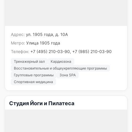
Адрес:
ул. 1905 года, д. 10А
Метро:
Улица 1905 года
Телефон:
+7 (495) 210-03-90, +7 (985) 210-03-90
Тренажерный зал
Кардиозона
Восстановительные и общеукрепляющие программы
Групповые программы
Зона SPA
Спортивная медицина
Студия Йоги и Пилатеса