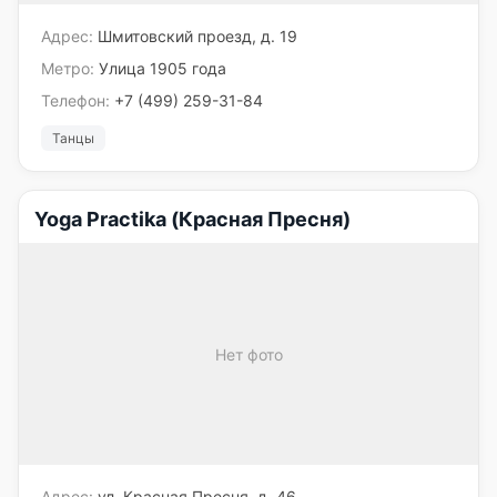
Адрес:
Шмитовский проезд, д. 19
Метро:
Улица 1905 года
Телефон:
+7 (499) 259-31-84
Танцы
Yoga Practika (Красная Пресня)
Нет фото
Адрес:
ул. Красная Пресня, д. 46