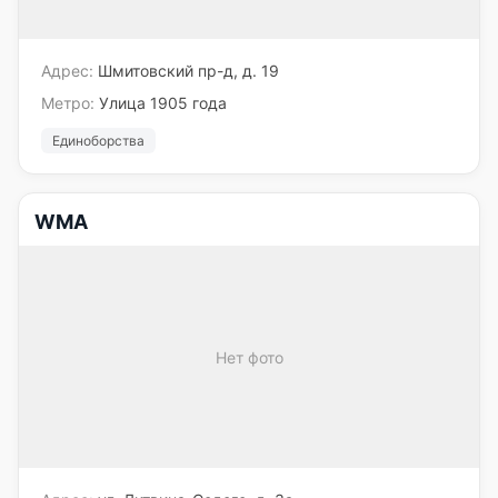
Адрес:
Шмитовский пр-д, д. 19
Метро:
Улица 1905 года
Единоборства
WMA
Нет фото