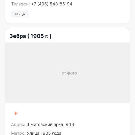
Телефон:
+7 (495) 543-86-94
Танцы
Зебра ( 1905 г. )
Нет фото
₽
₽₽₽
Адрес:
Шмитовский пр-д, д.16
Метро:
Улица 1905 года