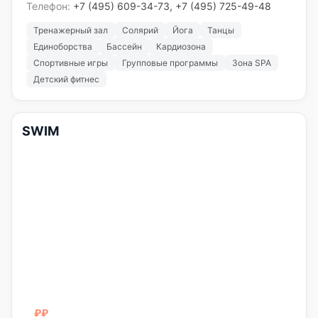
Телефон:
+7 (495) 609-34-73, +7 (495) 725-49-48
Тренажерный зал
Солярий
Йога
Танцы
Единоборства
Бассейн
Кардиозона
Спортивные игры
Групповые программы
Зона SPA
Детский фитнес
SWIM
₽₽
₽₽