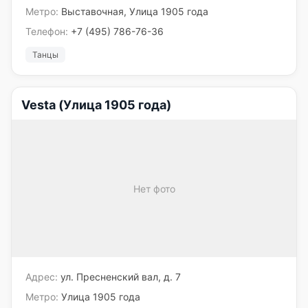
Метро:
Выставочная, Улица 1905 года
Телефон:
+7 (495) 786-76-36
Танцы
Vesta (Улица 1905 года)
Нет фото
Адрес:
ул. Пресненский вал, д. 7
Метро:
Улица 1905 года