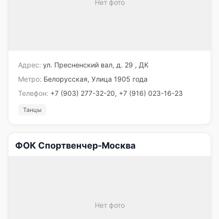
Нет фото
Адрес:
ул. Пресненский вал, д. 29 , ДК
Метро:
Белорусская, Улица 1905 года
Телефон:
+7 (903) 277-32-20, +7 (916) 023-16-23
Танцы
ФОК Спортвенчер-Москва
Нет фото