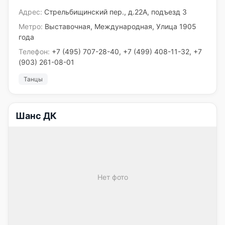
Адрес:
Стрельбищинский пер., д.22А, подъезд 3
Метро:
Выставочная, Международная, Улица 1905
года
Телефон:
+7 (495) 707-28-40, +7 (499) 408-11-32, +7
(903) 261-08-01
Танцы
Шанс ДК
Нет фото