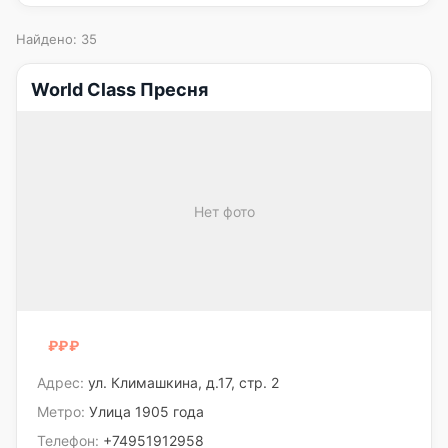
Найдено: 35
World Class Пресня
Нет фото
₽₽₽
₽
Адрес:
ул. Климашкина, д.17, стр. 2
Метро:
Улица 1905 года
Телефон:
+74951912958