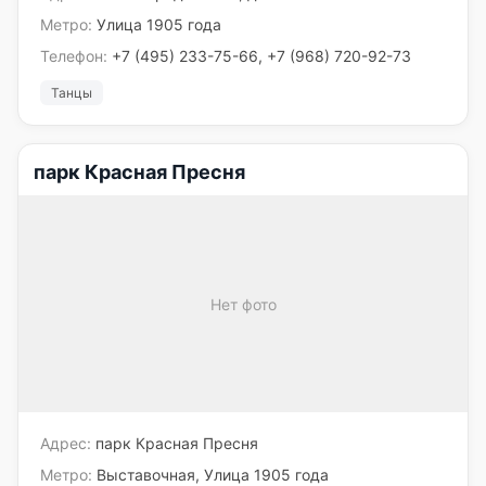
Метро:
Улица 1905 года
Телефон:
+7 (495) 233-75-66, +7 (968) 720-92-73
Танцы
парк Красная Пресня
Нет фото
Адрес:
парк Красная Пресня
Метро:
Выставочная, Улица 1905 года