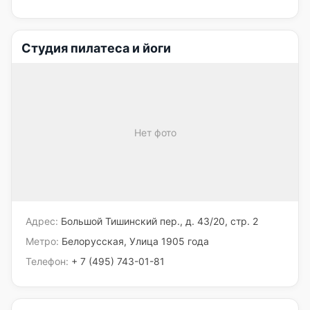
Cтудия пилатеса и йоги
Нет фото
Адрес:
Большой Тишинский пер., д. 43/20, стр. 2
Метро:
Белорусская, Улица 1905 года
Телефон:
+ 7 (495) 743-01-81