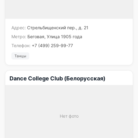
Адрес:
Стрельбищенский пер., д. 21
Метро:
Беговая, Улица 1905 года
Телефон:
+7 (499) 259-99-77
Танцы
Dance College Club (Белорусская)
Нет фото