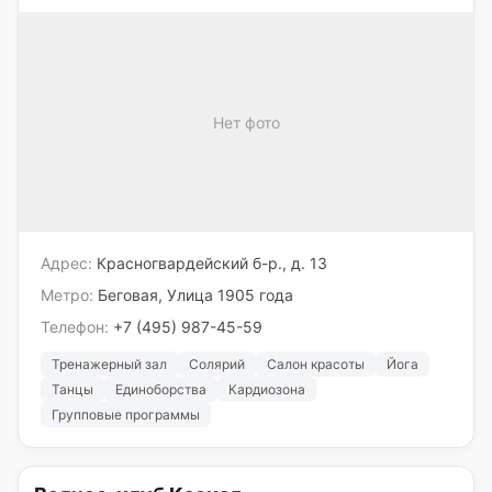
Нет фото
Адрес:
Красногвардейский б-р., д. 13
Метро:
Беговая, Улица 1905 года
Телефон:
+7 (495) 987-45-59
Тренажерный зал
Солярий
Салон красоты
Йога
Танцы
Единоборства
Кардиозона
Групповые программы