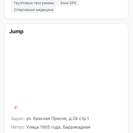
Групповые программы
Зона SPA
Спортивная медицина
Jump
₽
₽₽₽
Адрес:
ул. Красная Пресня, д.24 стр.1
Метро:
Улица 1905 года, Баррикадная