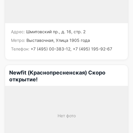
Адрес:
Шмитовский пр., д. 16, стр. 2
Метро:
Выставочная, Улица 1905 года
Телефон:
+7 (495) 00-383-12, +7 (495) 195-92-67
Newfit (Краснопресненская) Скоро
открытие!
Нет фото