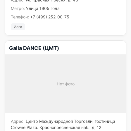
Метро:
Улица 1905 года
Телефон:
+7 (499) 252-00-75
Йога
Galla DANCE (ЦМТ)
Нет фото
Адрес:
Центр Международной Торговли, гостиница
Crowne Plaza. Краснопресненская наб., д. 12