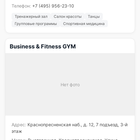
Телефон:
+7 (495) 956-23-10
Тренажерный зал
Салон красоты
Танцы
Групповые программы
Спортивная медицина
Business & Fitness GYM
Нет фото
Адрес:
Краснопресненская наб., д. 12, 7 подъезд, 3-й
этаж