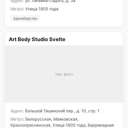
Адрес:
ул. Литвина-Седого, д. 3а
Метро:
Улица 1905 года
Единоборства
Art Body Studio Svelte
Нет фото
Адрес:
Большой Тишинский пер., д. 10, стр. 1
Метро:
Белорусская, Маяковская,
Краснопресненская, Улица 1905 года, Баррикадная