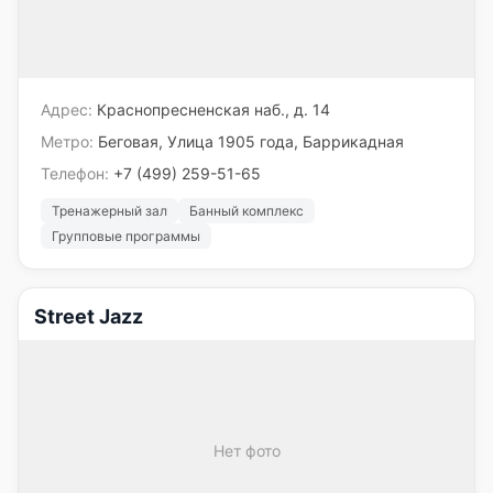
Адрес:
Краснопресненская наб., д. 14
Метро:
Беговая, Улица 1905 года, Баррикадная
Телефон:
+7 (499) 259-51-65
Тренажерный зал
Банный комплекс
Групповые программы
Street Jazz
Нет фото