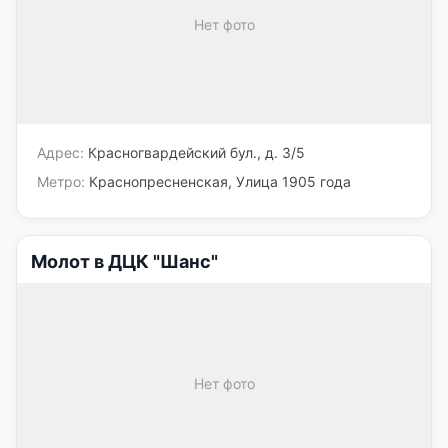
Нет фото
Адрес:
Красногвардейский бул., д. 3/5
Метро:
Краснопресненская, Улица 1905 года
Молот в ДЦК "Шанс"
Нет фото