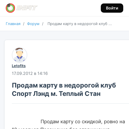
Войти
Главная
/
Форум
/
Продам карту в недорогой клуб ...
Letofits
17.09.2012 в 14:16
Продам карту в недорогой клуб
Спорт Лэнд м. Теплый Стан
                    Продам карту со скидкой, ровно на 