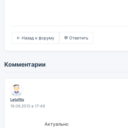
← Назад к форуму
💬 Ответить
Комментарии
Letofits
19.09.2012 в 17:49
                        Актуально                        
