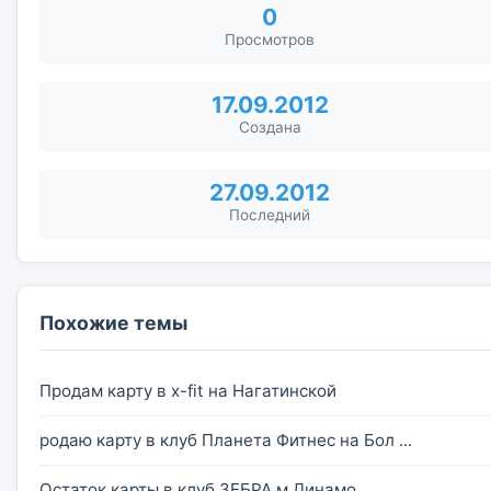
0
Просмотров
17.09.2012
Создана
27.09.2012
Последний
Похожие темы
Продам карту в x-fit на Нагатинской
родаю карту в клуб Планета Фитнес на Бол ...
Остаток карты в клуб ЗЕБРА м.Динамо