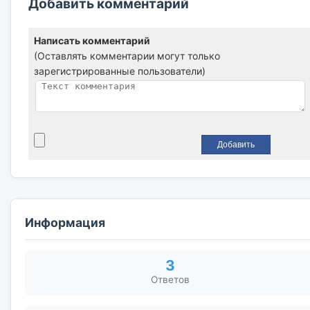
Добавить комментарий
Написать комментарий
(Оставлять комментарии могут только
зарегистрированные пользователи)
Информация
3
Ответов