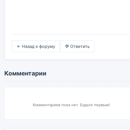
← Назад к форуму
💬 Ответить
Комментарии
Комментариев пока нет. Будьте первым!