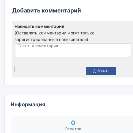
Добавить комментарий
Написать комментарий
(Оставлять комментарии могут только
зарегистрированные пользователи)
Информация
0
Ответов