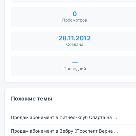
0
Просмотров
28.11.2012
Создана
—
Последний
Похожие темы
Продам абонемент в фитнес-клуб Спарта на ...
Продам абонемент в Зебру (Проспект Верна ...