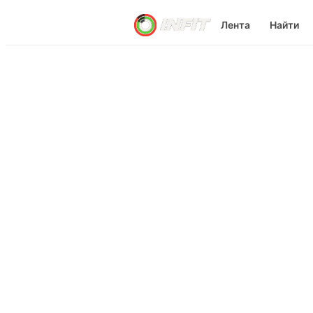
Лента
Найти