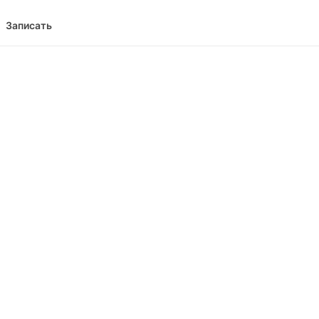
Записать