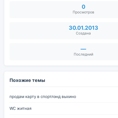
0
Просмотров
30.01.2013
Создана
—
Последний
Похожие темы
продам карту в спортлэнд выхино
WC житная