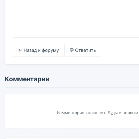
← Назад к форуму
💬 Ответить
Комментарии
Комментариев пока нет. Будьте первым