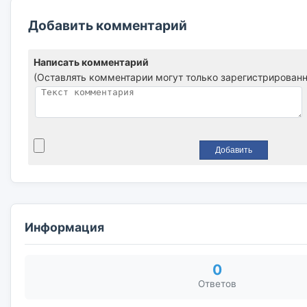
Добавить комментарий
Написать комментарий
(Оставлять комментарии могут только зарегистрированн
Информация
0
Ответов