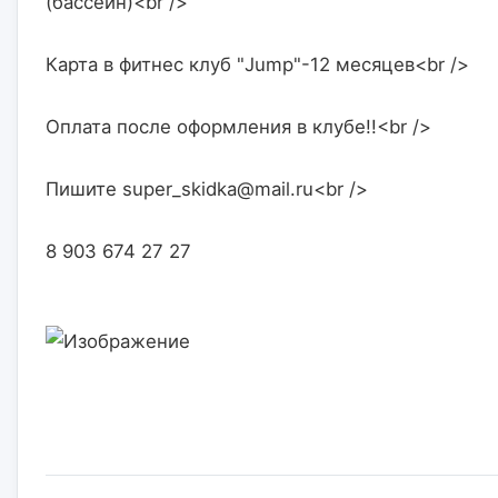
(бассейн)<br />
Карта в фитнес клуб "Jump"-12 месяцев<br />
Оплата после оформления в клубе!!<br />
Пишите super_skidka@mail.ru<br />
8 903 674 27 27                    
