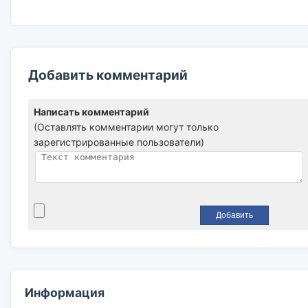
Добавить комментарий
Написать комментарий
(Оставлять комментарии могут только
зарегистрированные пользователи)
Информация