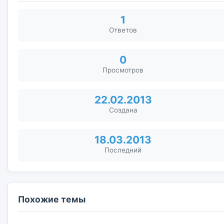
1
Ответов
0
Просмотров
22.02.2013
Создана
18.03.2013
Последний
Похожие темы