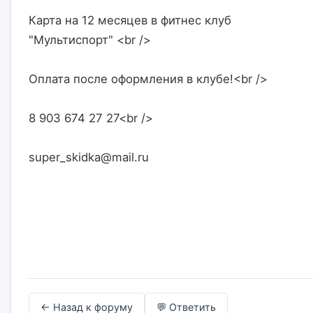
Карта на 12 месяцев в фитнес клуб 
"Мультиспорт" <br />
Оплата после оформления в клубе!<br />
8 903 674 27 27<br />
super_skidka@mail.ru                    

← Назад к форуму
💬 Ответить