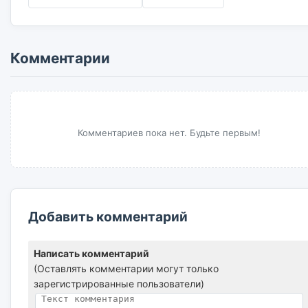
Комментарии
Комментариев пока нет. Будьте первым!
Добавить комментарий
Написать комментарий
(Оставлять комментарии могут только
зарегистрированные пользователи)