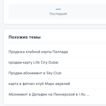
—
Последний
Похожие темы
Продажа клубной карты Паллада
продам карту Life City Dubai
Продам абонемент в Sky Club
карта в фитнес клуб Марк аврелий
Абонемент в Дельфин на Пионерской в г.Ко ...