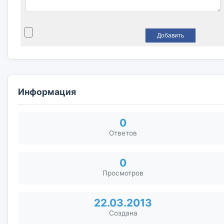
Информация
0
Ответов
0
Просмотров
22.03.2013
Создана