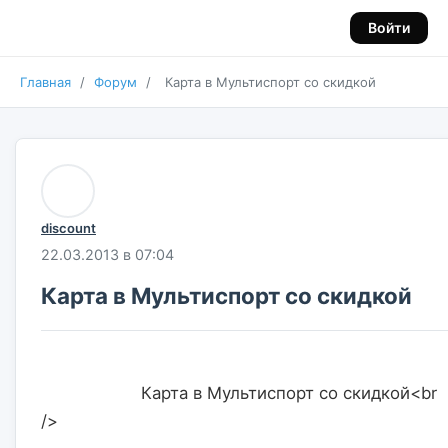
Войти
Главная
/
Форум
/
Карта в Мультиспорт со скидкой
discount
22.03.2013 в 07:04
Карта в Мультиспорт со скидкой
                    Карта в Мультиспорт со скидкой<br 
/>