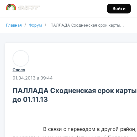
Войти
Главная
/
Форум
/
ПАЛЛАДА Сходненская срок карты...
Олеся
01.04.2013 в 09:44
ПАЛЛАДА Сходненская срок карты
до 01.11.13
                    В связи с переездом в другой район, 