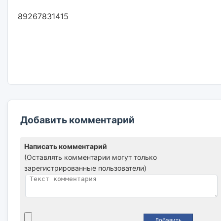
89267831415                        

Добавить комментарий
Написать комментарий
(Оставлять комментарии могут только
зарегистрированные пользователи)