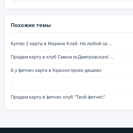
Похожие темы
Куплю 2 карты в Марина Клаб. На любой ср ...
Продам карту в клуб Смена м.Дмитровская/ ...
Б у фитнес карта в Красногорске дешево
.
Продам карту в фитнес клуб "Твой фитнес"