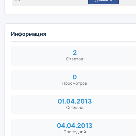
Информация
2
Ответов
0
Просмотров
01.04.2013
Создана
04.04.2013
Последний