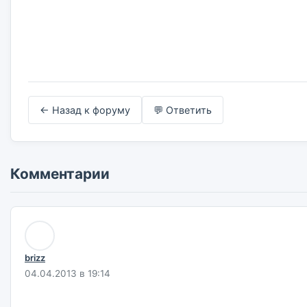
← Назад к форуму
💬 Ответить
Комментарии
brizz
04.04.2013 в 19:14