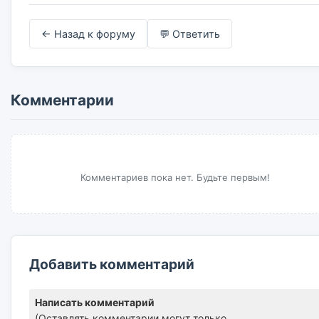
← Назад к форуму
💬 Ответить
Комментарии
Комментариев пока нет. Будьте первым!
Добавить комментарий
Написать комментарий
(Оставлять комментарии могут только