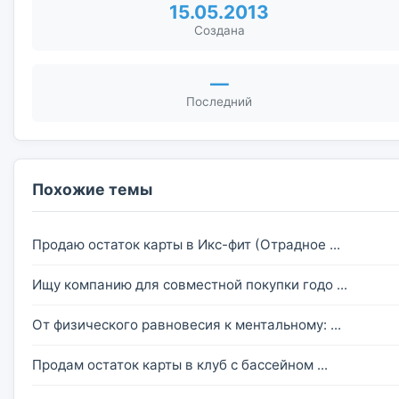
15.05.2013
Создана
—
Последний
Похожие темы
Продаю остаток карты в Икс-фит (Отрадное ...
Ищу компанию для совместной покупки годо ...
От физического равновесия к ментальному: ...
Продам остаток карты в клуб с бассейном ...