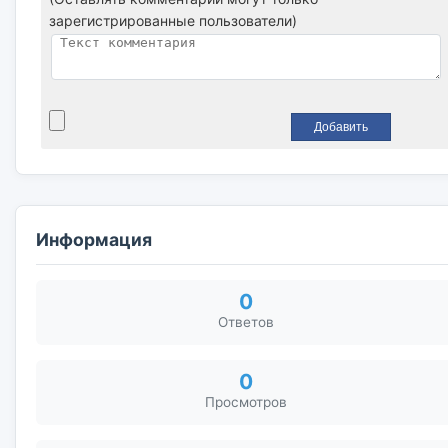
зарегистрированные пользователи)
Информация
0
Ответов
0
Просмотров