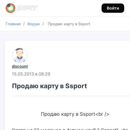
Войти
Главная
/
Форум
/
Продаю карту в Ssport
discount
15.05.2013 в 08:29
Продаю карту в Ssport
                    Продаю карту в Ssport<br />