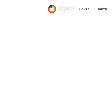
Лента
Найти