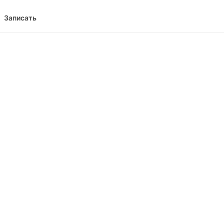
Записать