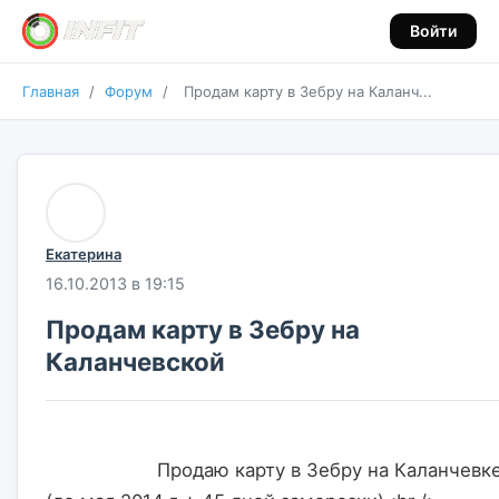
Войти
Главная
/
Форум
/
Продам карту в Зебру на Каланч...
Екатерина
16.10.2013 в 19:15
Продам карту в Зебру на
Каланчевской
                    Продаю карту в Зебру на Каланчевке 