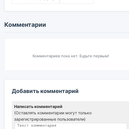
Комментарии
Комментариев пока нет. Будьте первым!
Добавить комментарий
Написать комментарий
(Оставлять комментарии могут только
зарегистрированные пользователи)