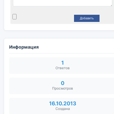
Информация
1
Ответов
0
Просмотров
16.10.2013
Создана