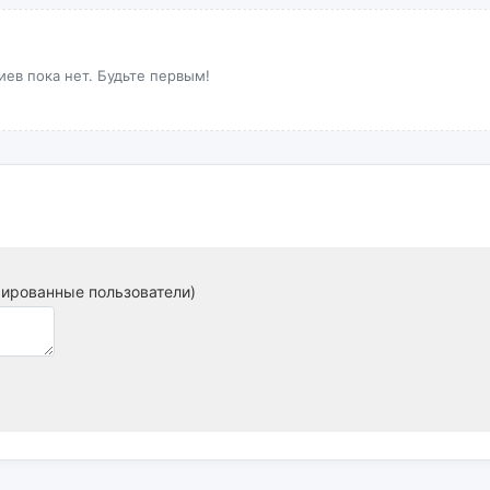
ев пока нет. Будьте первым!
рированные пользователи)