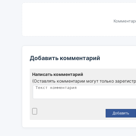
Комментари
Добавить комментарий
Написать комментарий
(Оставлять комментарии могут только зарегист