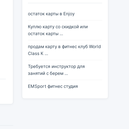
остаток карты в Enjoy
Куплю карту со скидкой или
остаток карты ...
продам карту в фитнес клуб World
Class К ...
Требуется инструктор для
занятий с берем ...
EMSport фитнес студия