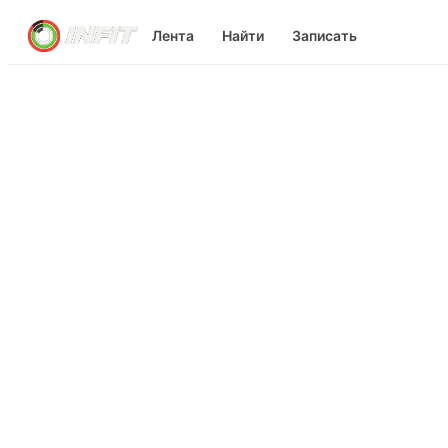
Лента
Найти
Записать