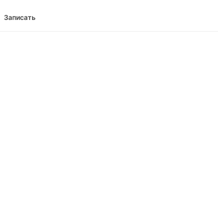
Записать