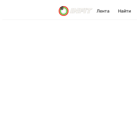
Лента
Найти