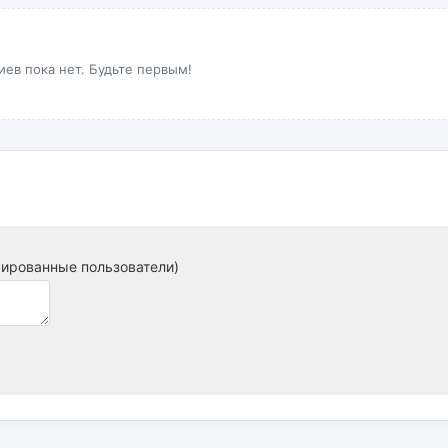
ев пока нет. Будьте первым!
рированные пользователи)