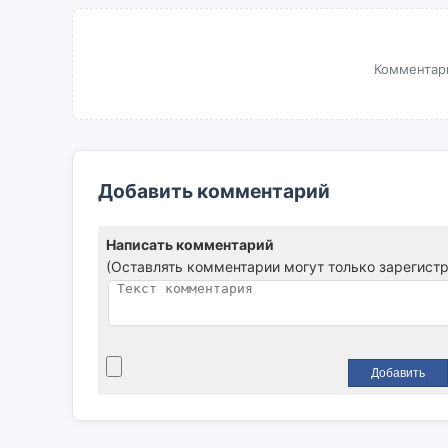
Комментари
Добавить комментарий
Написать комментарий
(Оставлять комментарии могут только зарегист