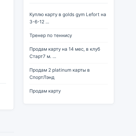
Куплю карту в golds gym Lefort на
3-6-12 ...
Тренер по теннису
Продам карту на 14 мес, в клуб
Старт7 м. ...
Продам 2 platinum карты в
СпортЛэнд
Продам карту