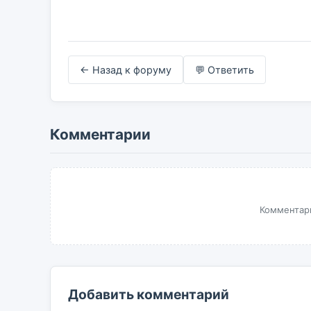
← Назад к форуму
💬 Ответить
Комментарии
Комментари
Добавить комментарий