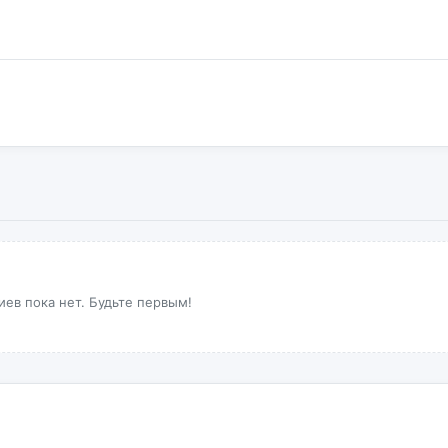
ев пока нет. Будьте первым!