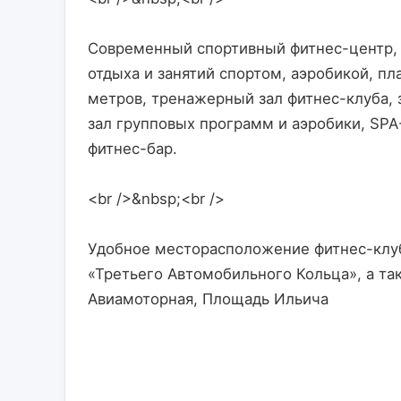
Современный спортивный фитнес-центр, 
отдыха и занятий спортом, аэробикой, пл
метров, тренажерный зал фитнес-клуба, 
зал групповых программ и аэробики, SPA-
фитнес-бар.
<br />&nbsp;<br />
Удобное месторасположение фитнес-клуба:
«Третьего Автомобильного Кольца», а так
Авиамоторная, Площадь Ильича                  