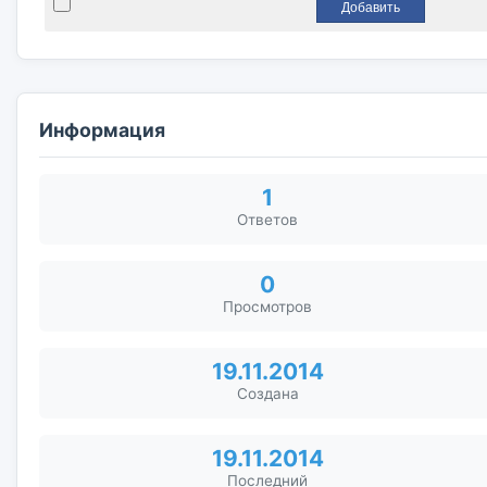
Информация
1
Ответов
0
Просмотров
19.11.2014
Создана
19.11.2014
Последний