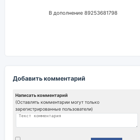
                        В дополнение 89253681798                        

Добавить комментарий
Написать комментарий
(Оставлять комментарии могут только
зарегистрированные пользователи)