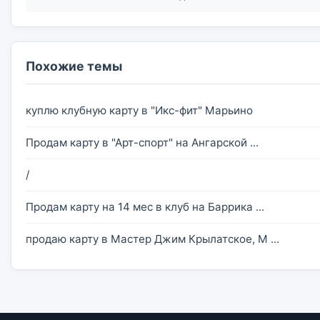
Похожие темы
куплю клубную карту в "Икс-фит" Марьино
Продам карту в "Арт-спорт" на Ангарской ...
/
Продам карту на 14 мес в клуб на Баррика ...
продаю карту в Мастер Джим Крылатское, М ...