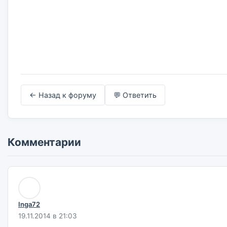
← Назад к форуму
💬 Ответить
Комментарии
Inga72
19.11.2014 в 21:03