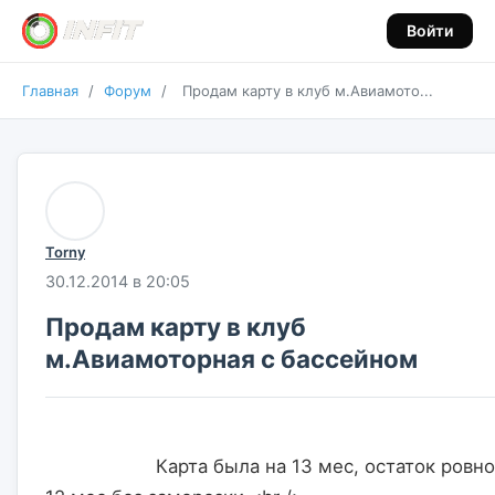
Войти
Главная
/
Форум
/
Продам карту в клуб м.Авиамото...
Torny
30.12.2014 в 20:05
Продам карту в клуб
м.Авиамоторная с бассейном
                    Карта была на 13 мес, остаток ровно 