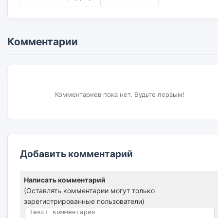
Комментарии
Комментариев пока нет. Будьте первым!
Добавить комментарий
Написать комментарий
(Оставлять комментарии могут только
зарегистрированные пользователи)