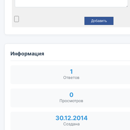
Информация
1
Ответов
0
Просмотров
30.12.2014
Создана