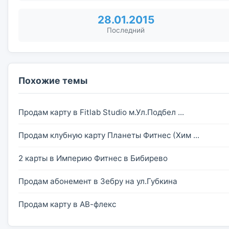
28.01.2015
Последний
Похожие темы
Продам карту в Fitlab Studio м.Ул.Подбел ...
Продам клубную карту Планеты Фитнес (Хим ...
2 карты в Империю Фитнес в Бибирево
Продам абонемент в Зебру на ул.Губкина
Продам карту в АВ-флекс