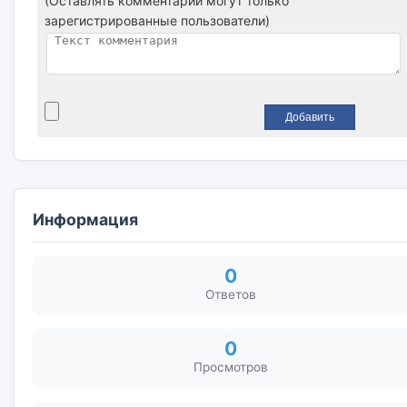
(Оставлять комментарии могут только
зарегистрированные пользователи)
Информация
0
Ответов
0
Просмотров