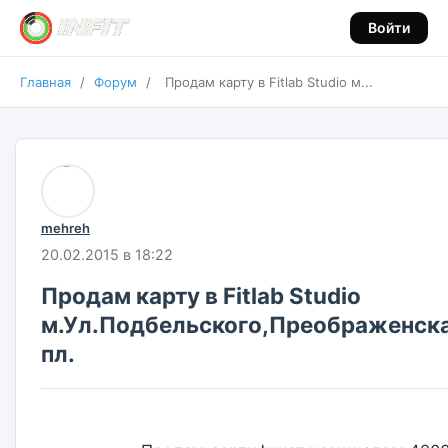
Войти
Главная
/
Форум
/
Продам карту в Fitlab Studio м...
mehreh
20.02.2015 в 18:22
Продам карту в Fitlab Studio
м.Ул.Подбельского,Преображенск
пл.