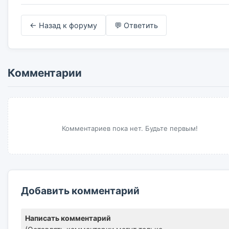
← Назад к форуму
💬 Ответить
Комментарии
Комментариев пока нет. Будьте первым!
Добавить комментарий
Написать комментарий