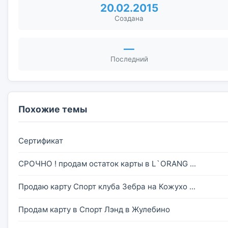
20.02.2015
Создана
—
Последний
Похожие темы
Сертификат
СРОЧНО ! продам остаток карты в L`ORANG ...
Продаю карту Спорт клуба Зебра на Кожухо ...
Продам карту в Спорт Лэнд в Жулебино