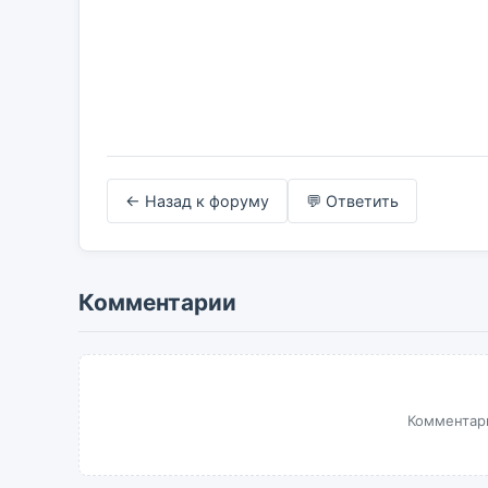
← Назад к форуму
💬 Ответить
Комментарии
Комментари