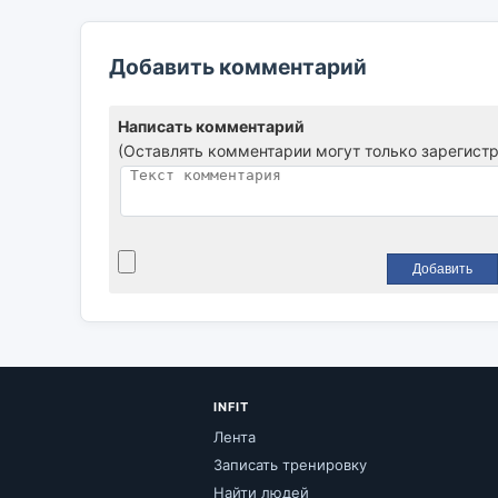
Добавить комментарий
Написать комментарий
(Оставлять комментарии могут только зарегист
INFIT
Лента
Записать тренировку
Найти людей