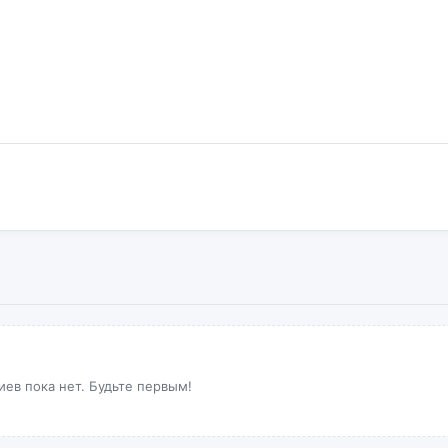
ев пока нет. Будьте первым!