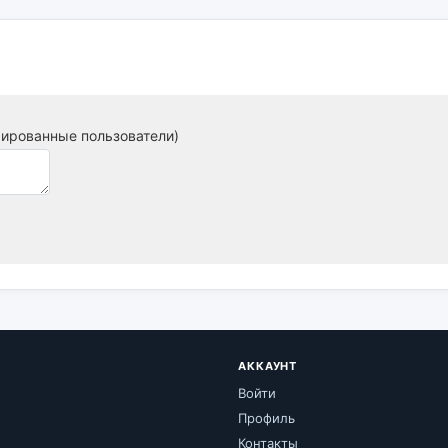
рированные пользователи)
АККАУНТ
Войти
Профиль
Контакты