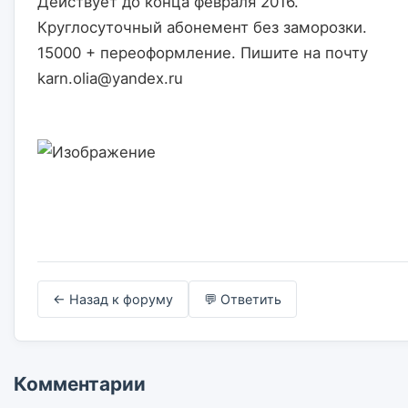
Действует до конца февраля 2016. 
Круглосуточный абонемент без заморозки. 
15000 + переоформление. Пишите на почту 
karn.olia@yandex.ru                    

← Назад к форуму
💬 Ответить
Комментарии