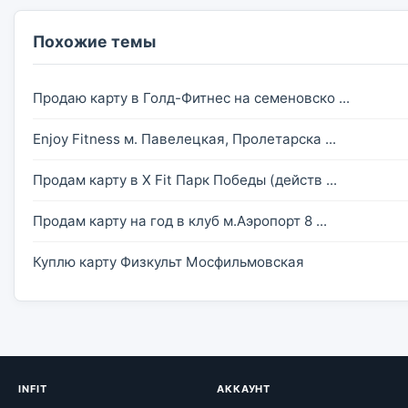
Похожие темы
Продаю карту в Голд-Фитнес на семеновско ...
Enjoy Fitness м. Павелецкая, Пролетарска ...
Продам карту в X Fit Парк Победы (действ ...
Продам карту на год в клуб м.Аэропорт 8 ...
Куплю карту Физкульт Мосфильмовская
INFIT
АККАУНТ