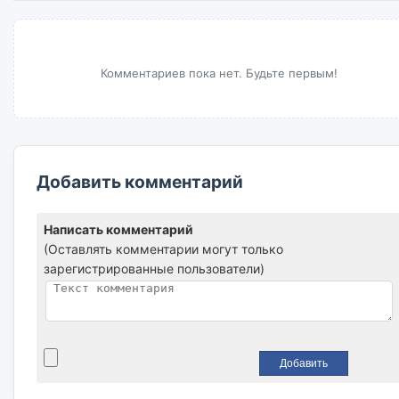
Комментариев пока нет. Будьте первым!
Добавить комментарий
Написать комментарий
(Оставлять комментарии могут только
зарегистрированные пользователи)