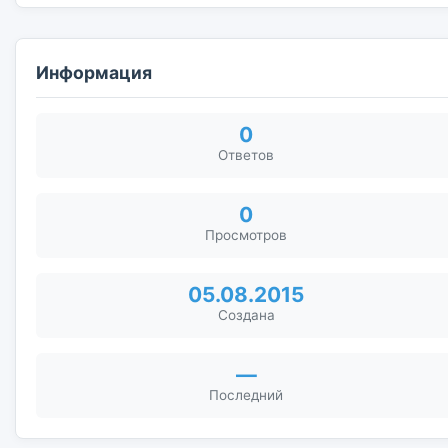
Информация
0
Ответов
0
Просмотров
05.08.2015
Создана
—
Последний