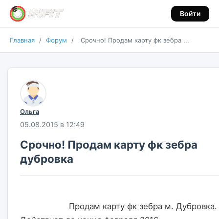
Войти
Главная
/
Форум
/
Срочно! Продам карту фк зебра ...
Ольга
05.08.2015 в 12:49
Срочно! Продам карту фк зебра
дубровка
                    Продам карту фк зебра м. Дубровка. 