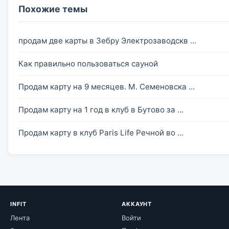
Похожие темы
продам две карты в Зебру Электрозаводскв ...
Как правильно пользоваться сауной
Продам карту на 9 месяцев. М. Семеновска ...
Продам карту на 1 год в клуб в Бутово за ...
Продам карту в клуб Paris Life Речной во ...
INFIT
АККАУНТ
Лента
Войти