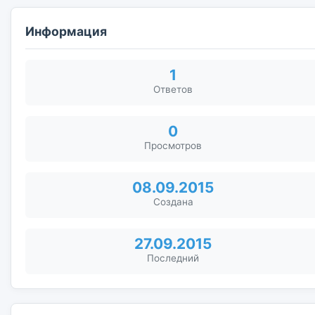
Информация
1
Ответов
0
Просмотров
08.09.2015
Создана
27.09.2015
Последний