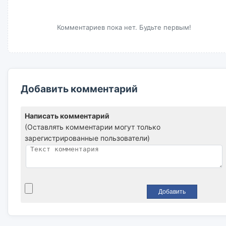
Комментариев пока нет. Будьте первым!
Добавить комментарий
Написать комментарий
(Оставлять комментарии могут только
зарегистрированные пользователи)