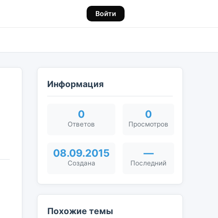
Войти
Информация
0
0
Ответов
Просмотров
08.09.2015
—
Создана
Последний
Похожие темы