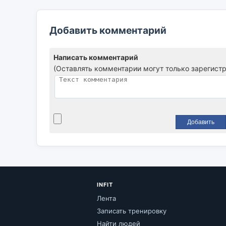
Добавить комментарий
Написать комментарий
(Оставлять комментарии могут только зарегист
INFIT
Лента
Записать тренировку
Найти людей