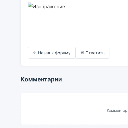
← Назад к форуму
💬 Ответить
Комментарии
Комментари