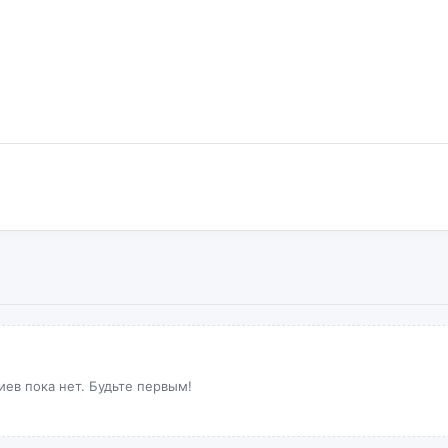
ев пока нет. Будьте первым!