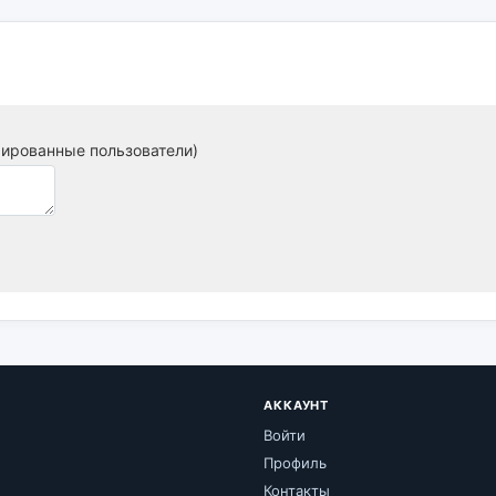
рированные пользователи)
АККАУНТ
Войти
Профиль
Контакты