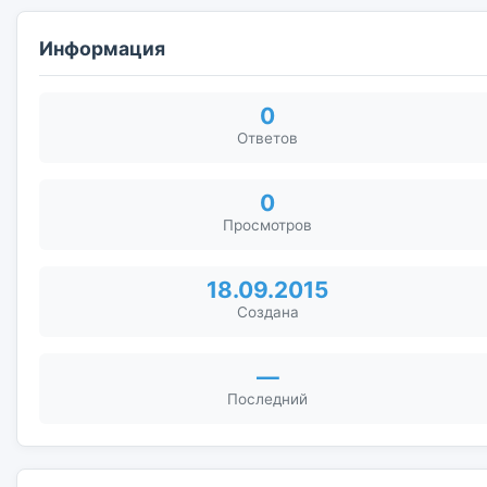
Информация
0
Ответов
0
Просмотров
18.09.2015
Создана
—
Последний