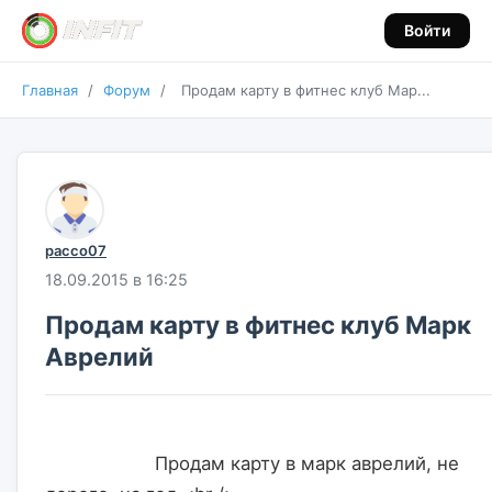
Войти
Главная
/
Форум
/
Продам карту в фитнес клуб Мар...
pacco07
18.09.2015 в 16:25
Продам карту в фитнес клуб Марк
Аврелий
                    Продам карту в марк аврелий, не 