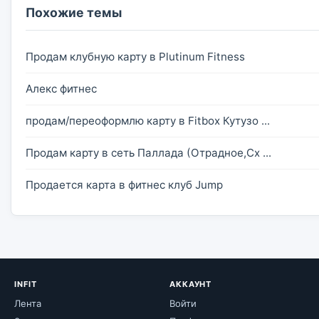
Похожие темы
Продам клубную карту в Plutinum Fitness
Алекс фитнес
продам/переоформлю карту в Fitbox Кутузо ...
Продам карту в сеть Паллада (Отрадное,Сх ...
Продается карта в фитнес клуб Jump
INFIT
АККАУНТ
Лента
Войти