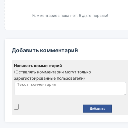
Комментариев пока нет. Будьте первым!
Добавить комментарий
Написать комментарий
(Оставлять комментарии могут только
зарегистрированные пользователи)