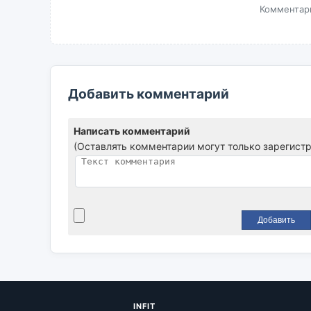
Комментари
Добавить комментарий
Написать комментарий
(Оставлять комментарии могут только зарегист
INFIT