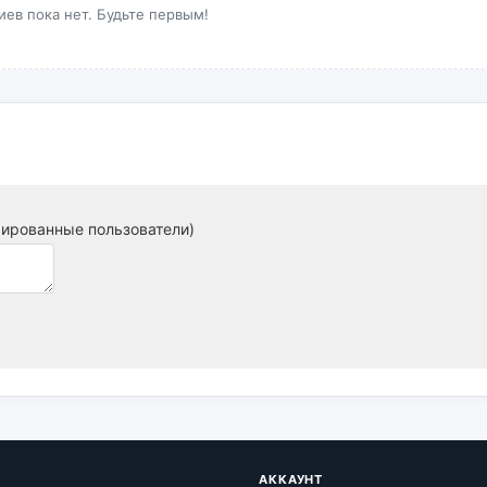
ев пока нет. Будьте первым!
рированные пользователи)
АККАУНТ