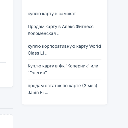
куплю карту в самокат
Продам карту в Алекс Фитнесс
Коломенская ...
куплю корпоративную карту World
Class LI ...
Куплю карту в Фк "Коперник" или
"Онегин"
продам остаток по карте (3 мес)
Janin Fi ...