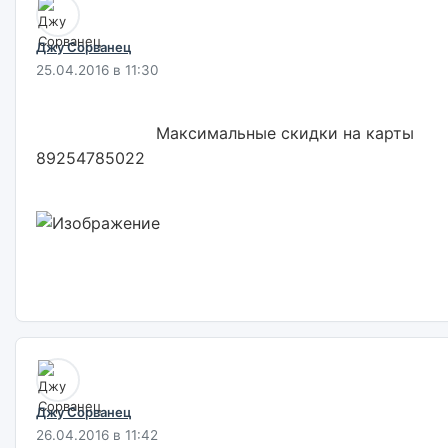
Джу Сорванец
25.04.2016 в 11:30
                        Максимальные скидки на карты 
89254785022                        

Джу Сорванец
26.04.2016 в 11:42