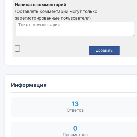
Написать комментарий
(Оставлять комментарии могут только
зарегистрированные пользователи)
Информация
13
Ответов
0
Просмотров