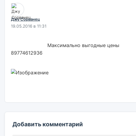
Джу Сорванец
19.05.2016 в 11:31
                        Максимально выгодные цены 
89774612936                        

Добавить комментарий