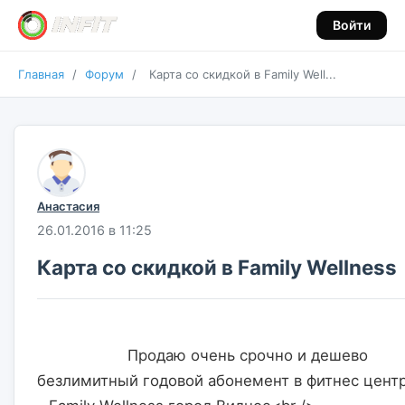
Войти
Главная
/
Форум
/
Карта со скидкой в Family Well...
Анастасия
26.01.2016 в 11:25
Карта со скидкой в Family Wellness
                    Продаю очень срочно и дешево 
безлимитный годовой абонемент в фитнес центр