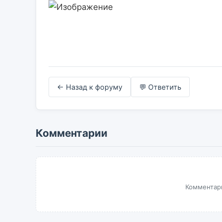
← Назад к форуму
💬 Ответить
Комментарии
Комментари