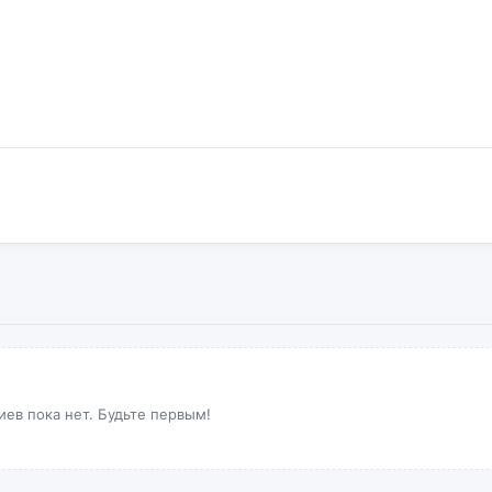
ев пока нет. Будьте первым!