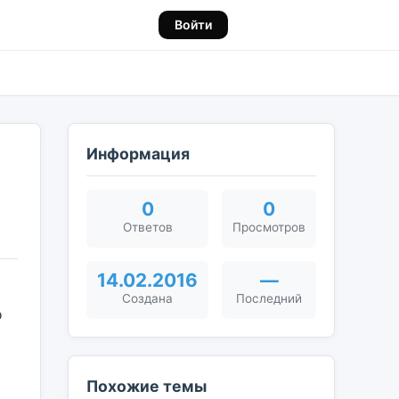
Войти
Информация
0
0
Ответов
Просмотров
14.02.2016
—
Создана
Последний
Похожие темы