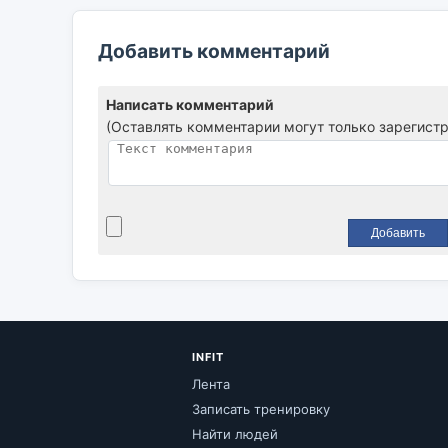
Добавить комментарий
Написать комментарий
(Оставлять комментарии могут только зарегист
INFIT
Лента
Записать тренировку
Найти людей