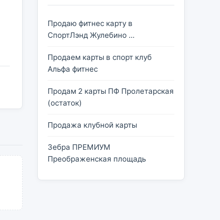
Продаю фитнес карту в
СпортЛэнд Жулебино ...
Продаем карты в спорт клуб
Альфа фитнес
Продам 2 карты ПФ Пролетарская
(остаток)
Продажа клубной карты
Зебра ПРЕМИУМ
Преображенская площадь