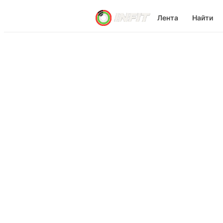
Лента
Найти