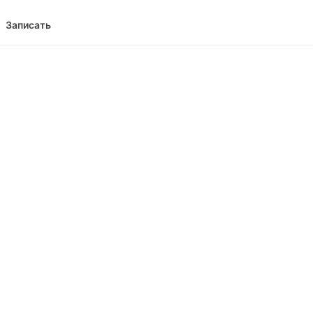
Записать