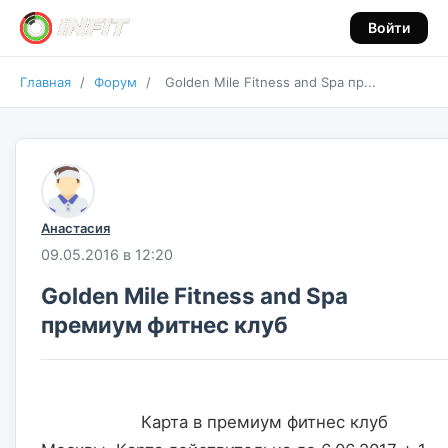
Войти
Главная
/
Форум
/
Golden Mile Fitness and Spa пр...
Анастасия
09.05.2016 в 12:20
Golden Mile Fitness and Spa
премиум фитнес клуб
                    Карта в премиум фитнес клуб 