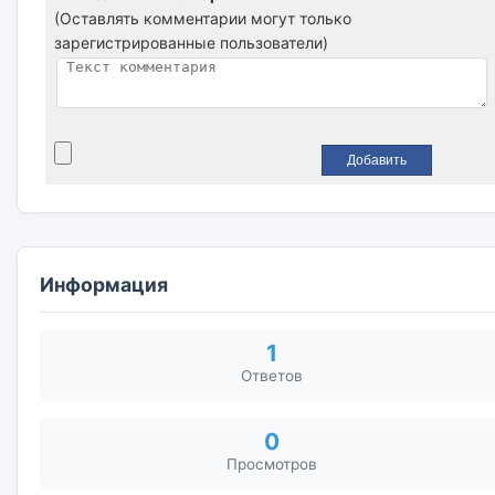
(Оставлять комментарии могут только
зарегистрированные пользователи)
Информация
1
Ответов
0
Просмотров