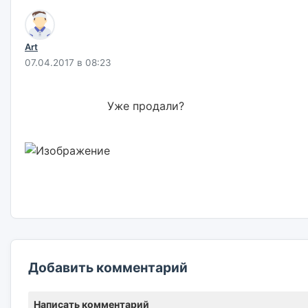
Art
07.04.2017 в 08:23
                        Уже продали?                        

Добавить комментарий
Написать комментарий