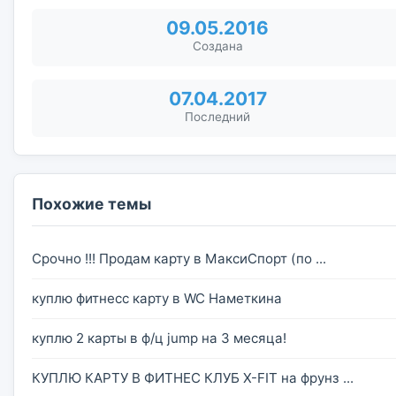
09.05.2016
Создана
07.04.2017
Последний
Похожие темы
Срочно !!! Продам карту в МаксиСпорт (по ...
куплю фитнесс карту в WC Наметкина
куплю 2 карты в ф/ц jump на 3 месяца!
КУПЛЮ КАРТУ В ФИТНЕС КЛУБ X-FIT на фрунз ...