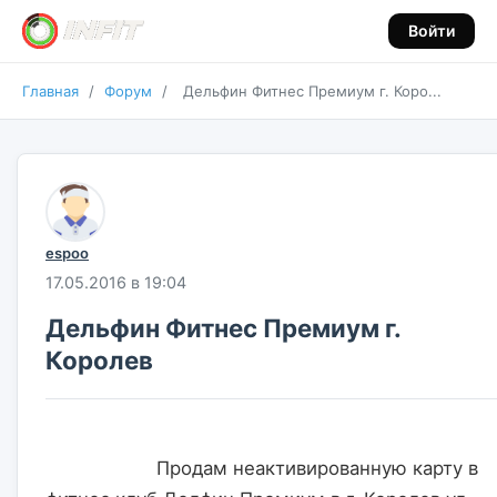
Войти
Главная
/
Форум
/
Дельфин Фитнес Премиум г. Коро...
espoo
17.05.2016 в 19:04
Дельфин Фитнес Премиум г.
Королев
                    Продам неактивированную карту в 