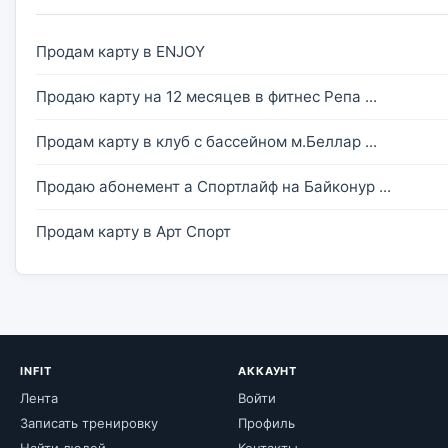
Продам карту в ENJOY
Продаю карту на 12 месяцев в фитнес Репа ...
Продам карту в клуб с бассейном м.Беллар ...
Продаю абонемент а Спортлайф на Байконур ...
Продам карту в Арт Спорт
INFIT
АККАУНТ
Лента
Войти
Записать тренировку
Профиль