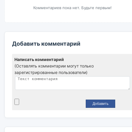
Комментариев пока нет. Будьте первым!
Добавить комментарий
Написать комментарий
(Оставлять комментарии могут только
зарегистрированные пользователи)