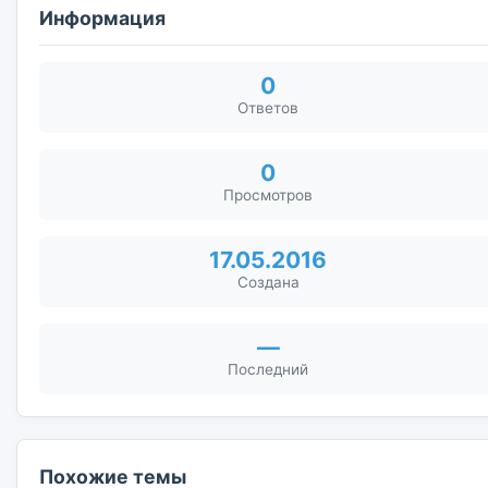
Информация
0
Ответов
0
Просмотров
17.05.2016
Создана
—
Последний
Похожие темы