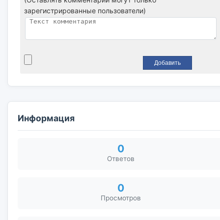
зарегистрированные пользователи)
Информация
0
Ответов
0
Просмотров