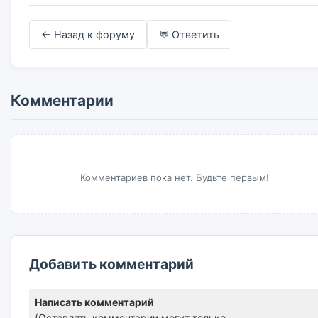
← Назад к форуму
💬 Ответить
Комментарии
Комментариев пока нет. Будьте первым!
Добавить комментарий
Написать комментарий
(Оставлять комментарии могут только