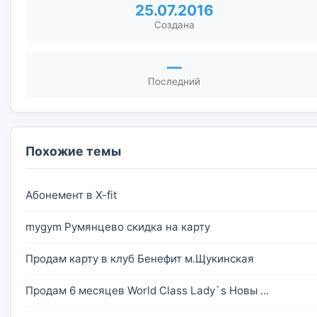
25.07.2016
Создана
—
Последний
Похожие темы
Абонемент в X-fit
mygym Румянцево скидка на карту
Продам карту в клуб Бенефит м.Щукинская
Продам 6 месяцев World Class Lady`s Новы ...