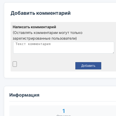
Добавить комментарий
Написать комментарий
(Оставлять комментарии могут только
зарегистрированные пользователи)
Информация
1