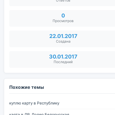
Ответов
0
Просмотров
22.01.2017
Создана
30.01.2017
Последний
Похожие темы
куплю карту в Республику
карта в ДР. Лодер Белорусская