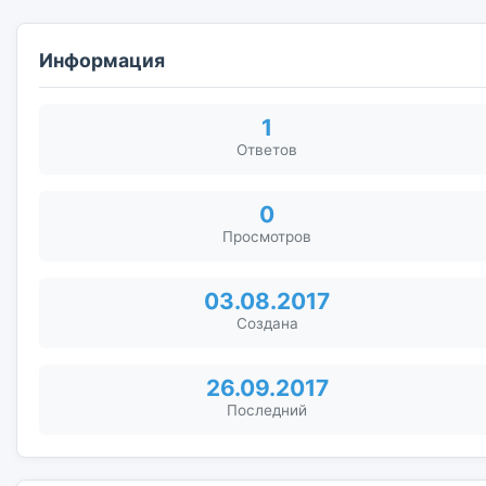
Информация
1
Ответов
0
Просмотров
03.08.2017
Создана
26.09.2017
Последний