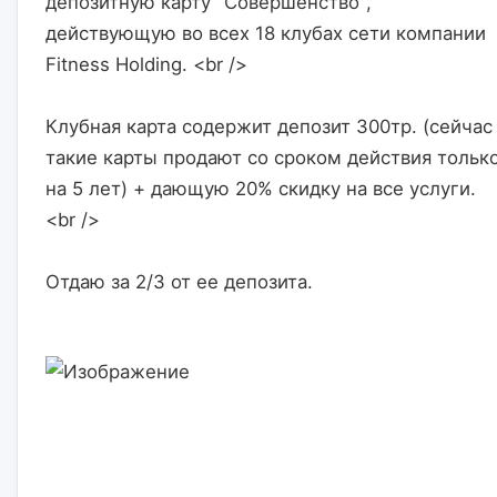
депозитную карту "Совершенство", 
действующую во всех 18 клубах сети компании 
Fitness Holding. <br />
Клубная карта содержит депозит 300тр. (сейчас 
такие карты продают со сроком действия только
на 5 лет) + дающую 20% скидку на все услуги. 
<br />
Отдаю за 2/3 от ее депозита.                    
