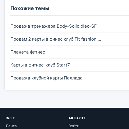
Похожие темы
Продажа тренажера Body-Solid dlec-SF
Продам 2 карты в финес клуб Fit fashion ...
Планета фитнес
Карты в фитнес-клуб Start7
Продажа клубной карты Паллада
INFIT
АККАУНТ
Лента
Войти