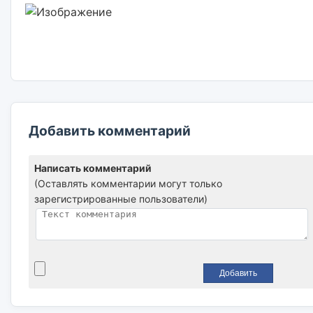
Добавить комментарий
Написать комментарий
(Оставлять комментарии могут только
зарегистрированные пользователи)