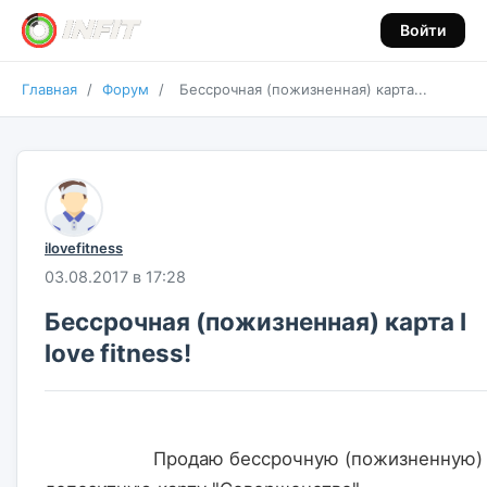
Войти
Главная
/
Форум
/
Бессрочная (пожизненная) карта...
ilovefitness
03.08.2017 в 17:28
Бессрочная (пожизненная) карта I
love fitness!
                    Продаю бессрочную (пожизненную) 