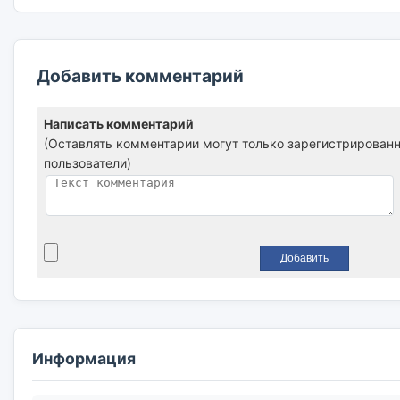
Добавить комментарий
Написать комментарий
(Оставлять комментарии могут только зарегистрирован
пользователи)
Информация