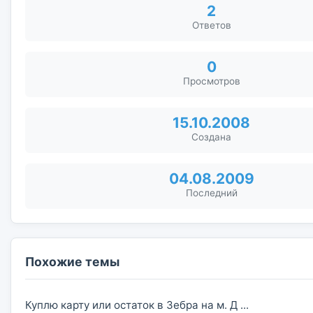
2
Ответов
0
Просмотров
15.10.2008
Создана
04.08.2009
Последний
Похожие темы
Куплю карту или остаток в Зебра на м. Д ...