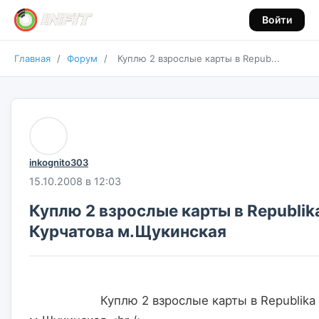
Войти
Главная
/
Форум
/
Куплю 2 взрослые карты в Repub...
inkognito303
15.10.2008 в 12:03
Куплю 2 взрослые карты в Republik
Курчатова м.Щукинская
                    Куплю 2 взрослые карты в Republika на Курчатова 