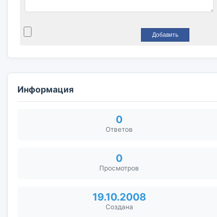
Информация
0
Ответов
0
Просмотров
19.10.2008
Создана