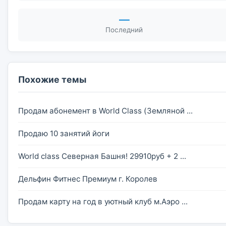
—
Последний
Похожие темы
Продам абонемент в World Class (Земляной ...
Продаю 10 занятий йоги
World class Северная Башня! 29910руб + 2 ...
Дельфин Фитнес Премиум г. Королев
Продам карту на год в уютный клуб м.Аэро ...