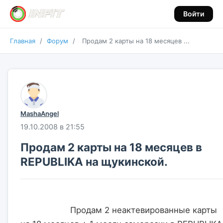
Войти
Главная
/
Форум
/
Продам 2 карты на 18 месяцев ...
MashaAngel
19.10.2008 в 21:55
Продам 2 карты на 18 месяцев в
REPUBLIKA на щукинской.
                    Продам 2 неактевированные карты 