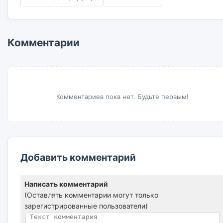
Комментарии
Комментариев пока нет. Будьте первым!
Добавить комментарий
Написать комментарий
(Оставлять комментарии могут только
зарегистрированные пользователи)