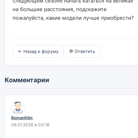
следующем сезоне начать кататься на великах 
на большие расстояния, подскажите 
пожалуйста, какие модели лучше приобрести?                    

← Назад к форуму
💬 Ответить
Комментарии
RomanKlim
09.01.2026 в 03:18