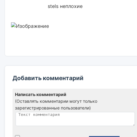
                        stels неплохие                        

Добавить комментарий
Написать комментарий
(Оставлять комментарии могут только
зарегистрированные пользователи)