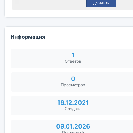
Информация
1
Ответов
0
Просмотров
16.12.2021
Создана
09.01.2026
Последний