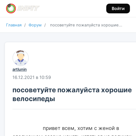
Войти
Главная
/
Форум
/
посоветуйте пожалуйста хорошие...
artlunin
16.12.2021 в 10:59
посоветуйте пожалуйста хорошие
велосипеды
                    привет всем, хотим с женой в 