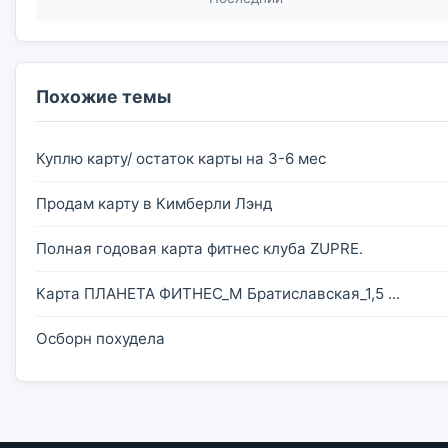
Похожие темы
Куплю карту/ остаток карты на 3-6 мес
Продам карту в Кимберли Лэнд
Полная годовая карта фитнес клуба ZUPRE.
Карта ПЛАНЕТА ФИТНЕС_М Братиславская_1,5 ...
Осборн похудела