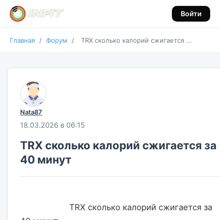
Войти
Главная
/
Форум
/
TRX сколько калорий сжигается ...
Nata87
18.03.2026 в 06:15
TRX сколько калорий сжигается за
40 минут
                    TRX сколько калорий сжигается за 