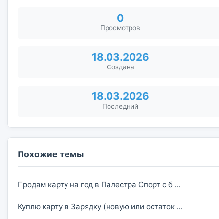
0
Просмотров
18.03.2026
Создана
18.03.2026
Последний
Похожие темы
Продам карту на год в Палестра Спорт с б ...
Куплю карту в Зарядку (новую или остаток ...