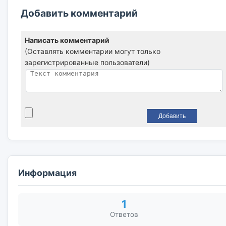
Добавить комментарий
Написать комментарий
(Оставлять комментарии могут только
зарегистрированные пользователи)
Информация
1
Ответов