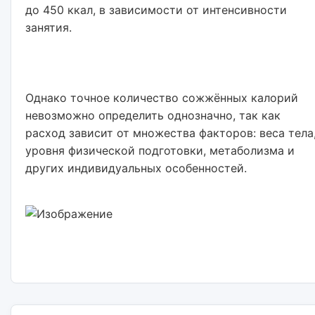
до 450 ккал, в зависимости от интенсивности 
занятия. 
Однако точное количество сожжённых калорий 
невозможно определить однозначно, так как 
расход зависит от множества факторов: веса тела,
уровня физической подготовки, метаболизма и 
других индивидуальных особенностей.                        
