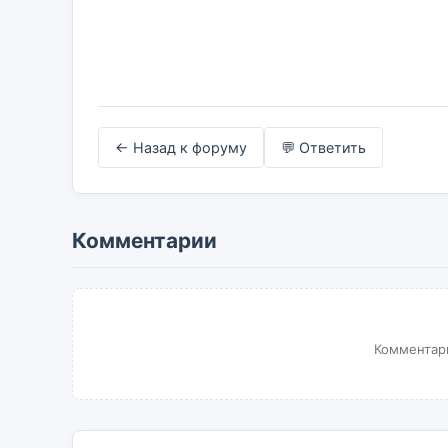
← Назад к форуму
💬 Ответить
Комментарии
Комментари