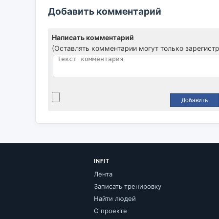
Добавить комментарий
Написать комментарий
(Оставлять комментарии могут только зарегист
INFIT
Лента
Записать тренировку
Найти людей
О проекте