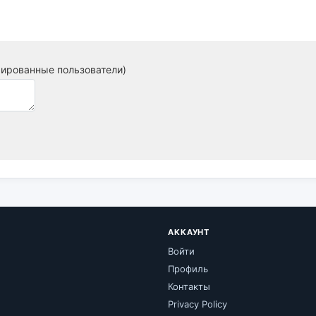
рированные пользователи)
АККАУНТ
Войти
Профиль
Контакты
Privacy Policy