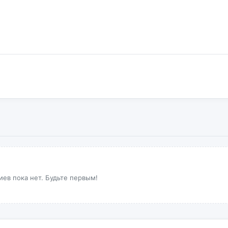
ев пока нет. Будьте первым!