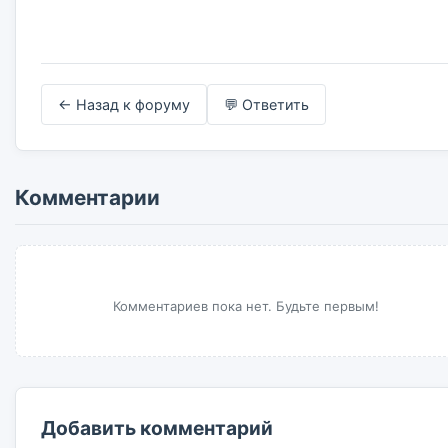
← Назад к форуму
💬 Ответить
Комментарии
Комментариев пока нет. Будьте первым!
Добавить комментарий