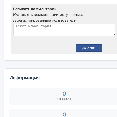
Написать комментарий
(Оставлять комментарии могут только
зарегистрированные пользователи)
Информация
0
Ответов
0