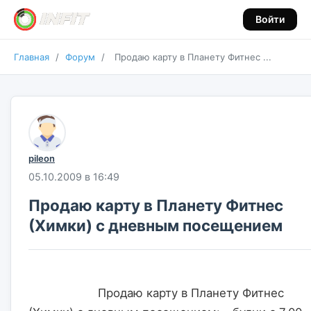
Войти
Главная
/
Форум
/
Продаю карту в Планету Фитнес ...
pileon
05.10.2009 в 16:49
Продаю карту в Планету Фитнес
(Химки) с дневным посещением
                    Продаю карту в Планету Фитнес 