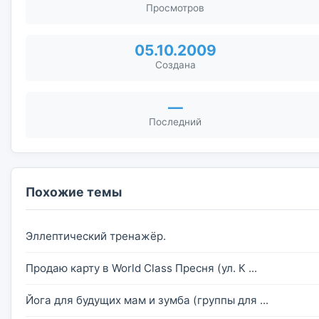
Просмотров
05.10.2009
Создана
—
Последний
Похожие темы
Эллептический тренажёр.
Продаю карту в World Class Пресня (ул. К ...
Йога для будущих мам и зумба (группы для ...