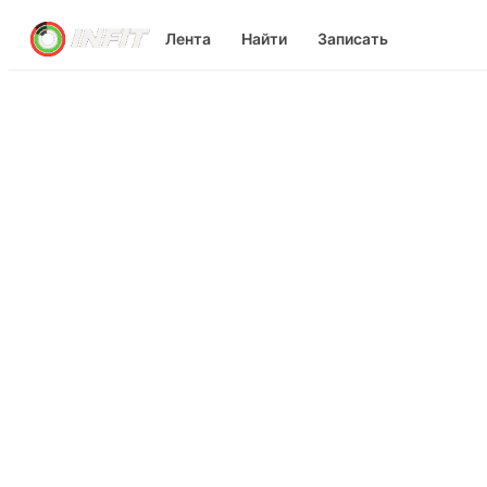
Лента
Найти
Записать